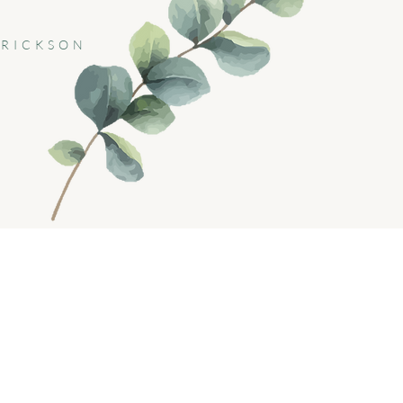
ERICKSON